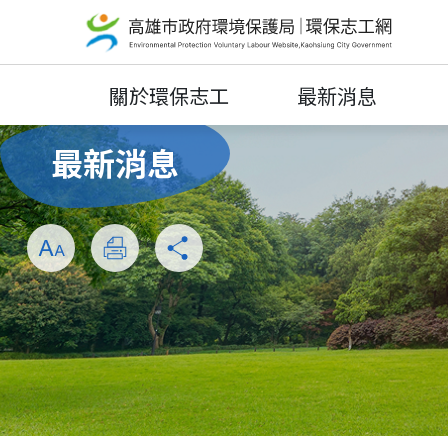
關於環保志工
最新消息
最新消息
放大
列印
分享