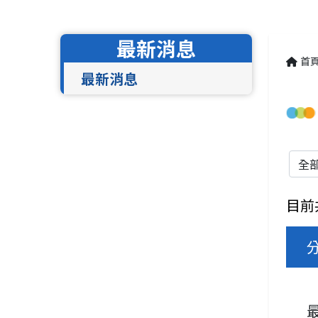
最新消息
首
最新消息
分類
目前