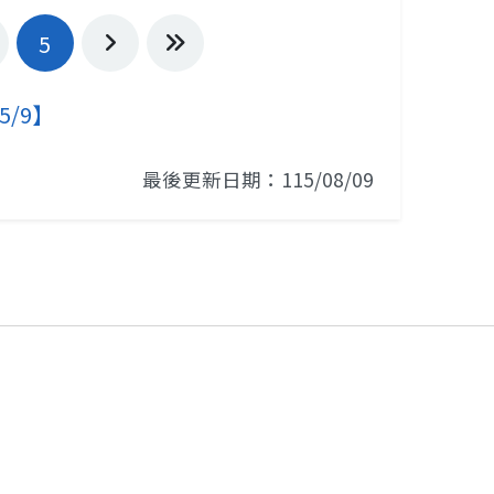
5
下一頁
最後一頁
/9】
最後更新日期：115/08/09