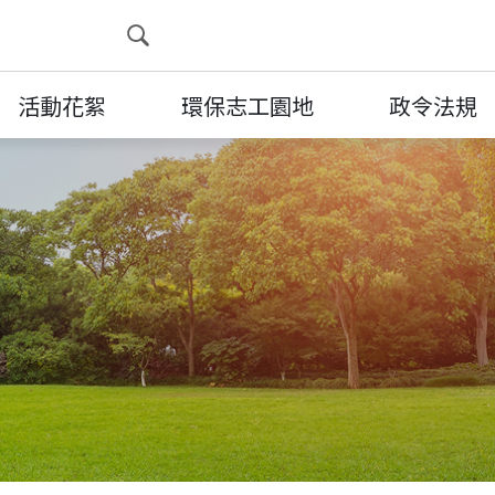
展開搜尋
活動花絮
環保志工園地
政令法規