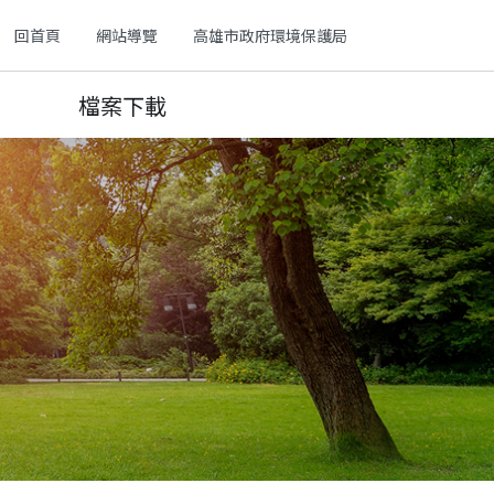
回首頁
網站導覽
高雄市政府環境保護局
檔案下載