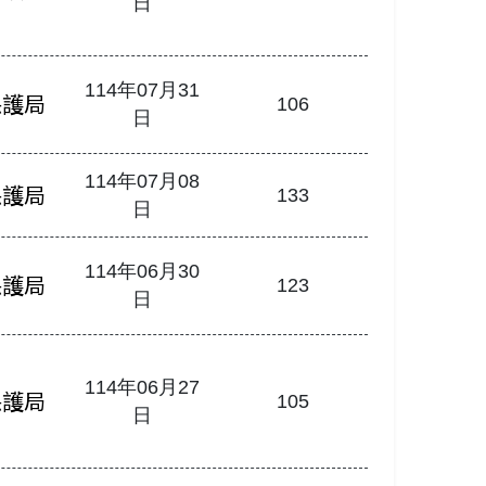
日
114年07月31
保護局
106
日
114年07月08
保護局
133
日
114年06月30
保護局
123
日
114年06月27
保護局
105
日