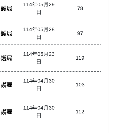
114年05月29
保護局
78
日
114年05月28
保護局
97
日
114年05月23
保護局
119
日
114年04月30
保護局
103
日
114年04月30
保護局
112
日