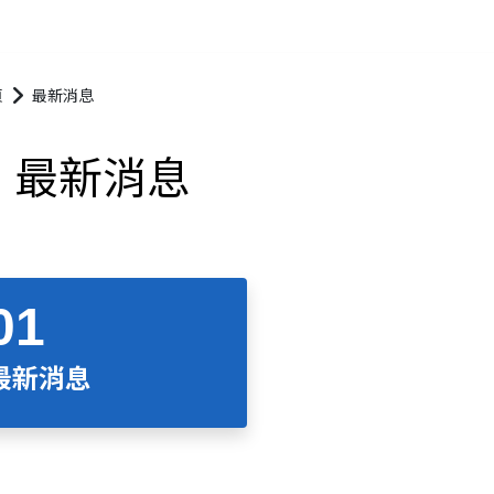
頁
最新消息
最新消息
最新消息