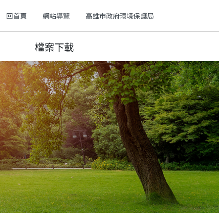
回首頁
網站導覽
高雄市政府環境保護局
檔案下載