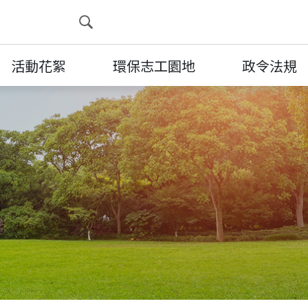
展開搜尋
活動花絮
環保志工園地
政令法規