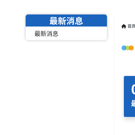
最新消息
首
最新消息